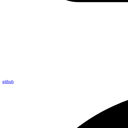
github