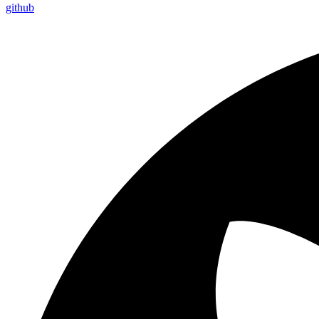
github