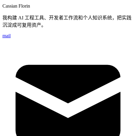
Cassian Florin
我构建 AI 工程工具、开发者工作流和个人知识系统，把实践
沉淀成可复用资产。
mail