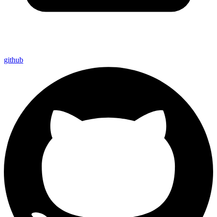
github