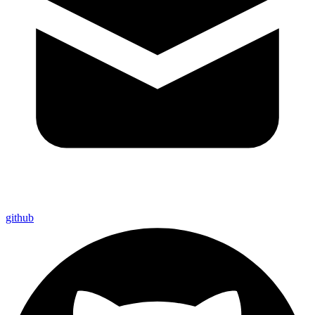
github