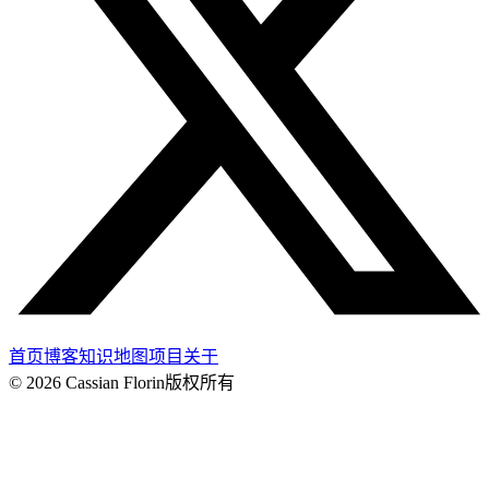
首页
博客
知识地图
项目
关于
© 2026 Cassian Florin
版权所有