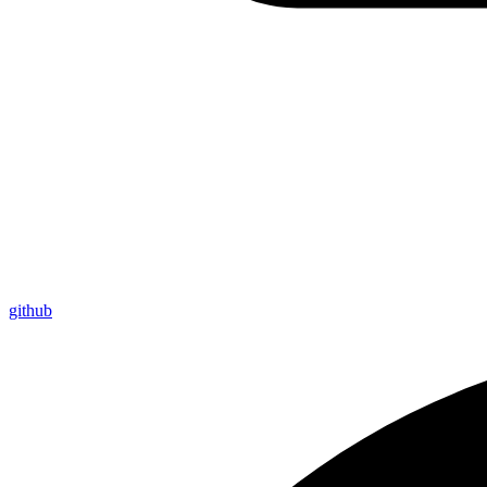
github