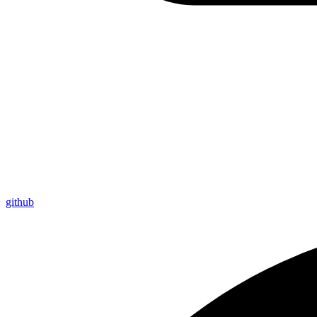
github