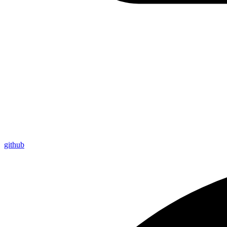
github