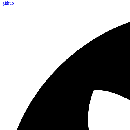
github