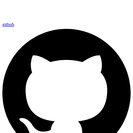
github