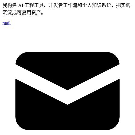
我构建 AI 工程工具、开发者工作流和个人知识系统，把实践
沉淀成可复用资产。
mail