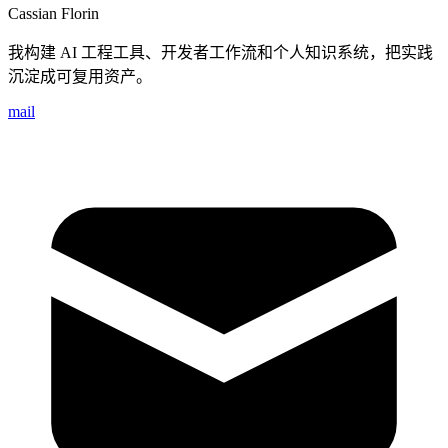
Cassian Florin
我构建 AI 工程工具、开发者工作流和个人知识系统，把实践
沉淀成可复用资产。
mail