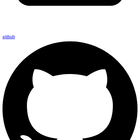
github