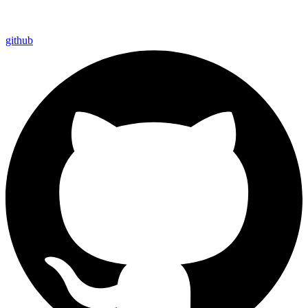
github