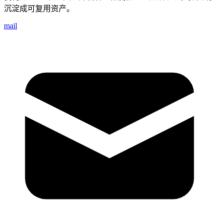
沉淀成可复用资产。
mail