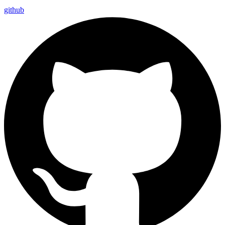
github