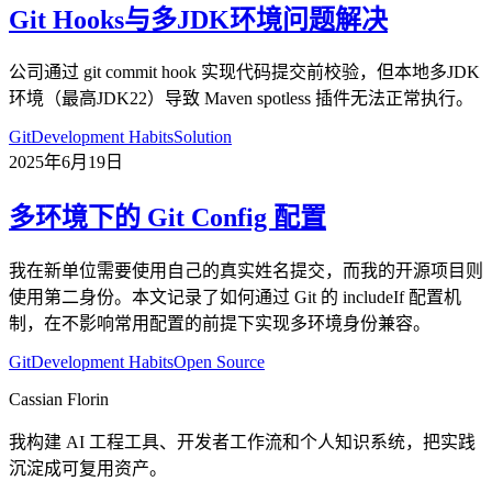
Git Hooks与多JDK环境问题解决
公司通过 git commit hook 实现代码提交前校验，但本地多JDK
环境（最高JDK22）导致 Maven spotless 插件无法正常执行。
Git
Development Habits
Solution
2025年6月19日
多环境下的 Git Config 配置
我在新单位需要使用自己的真实姓名提交，而我的开源项目则
使用第二身份。本文记录了如何通过 Git 的 includeIf 配置机
制，在不影响常用配置的前提下实现多环境身份兼容。
Git
Development Habits
Open Source
Cassian Florin
我构建 AI 工程工具、开发者工作流和个人知识系统，把实践
沉淀成可复用资产。