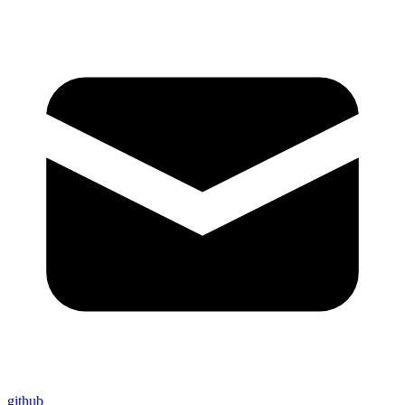
github