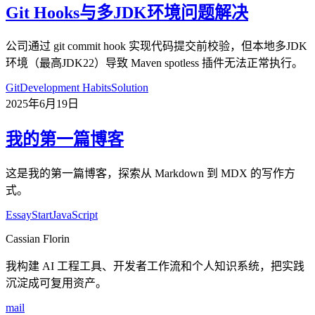
Git Hooks与多JDK环境问题解决
公司通过 git commit hook 实现代码提交前校验，但本地多JDK
环境（最高JDK22）导致 Maven spotless 插件无法正常执行。
Git
Development Habits
Solution
2025年6月19日
我的第一篇博客
这是我的第一篇博客，探索从 Markdown 到 MDX 的写作方
式。
Essay
Start
JavaScript
Cassian Florin
我构建 AI 工程工具、开发者工作流和个人知识系统，把实践
沉淀成可复用资产。
mail