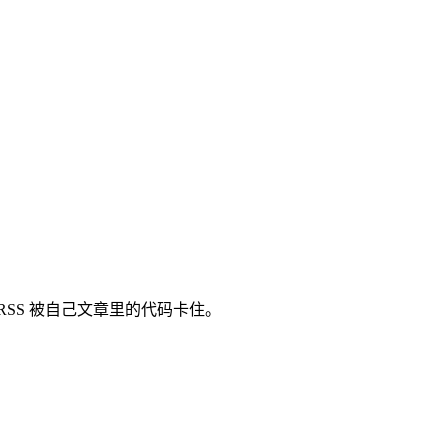
及 RSS 被自己文章里的代码卡住。