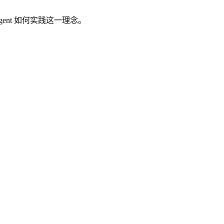
s Agent 如何实践这一理念。