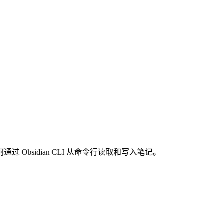
过 Obsidian CLI 从命令行读取和写入笔记。