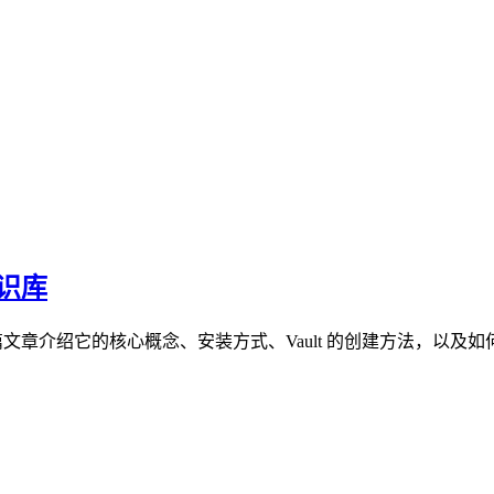
知识库
。这篇文章介绍它的核心概念、安装方式、Vault 的创建方法，以及如何通