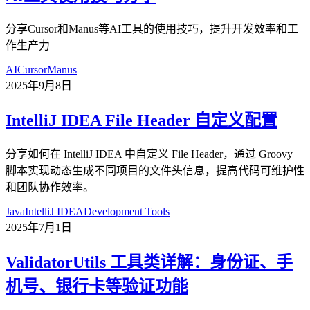
分享Cursor和Manus等AI工具的使用技巧，提升开发效率和工
作生产力
AI
Cursor
Manus
2025年9月8日
IntelliJ IDEA File Header 自定义配置
分享如何在 IntelliJ IDEA 中自定义 File Header，通过 Groovy
脚本实现动态生成不同项目的文件头信息，提高代码可维护性
和团队协作效率。
Java
IntelliJ IDEA
Development Tools
2025年7月1日
ValidatorUtils 工具类详解：身份证、手
机号、银行卡等验证功能