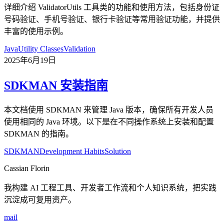
详细介绍 ValidatorUtils 工具类的功能和使用方法，包括身份证
号码验证、手机号验证、银行卡验证等常用验证功能，并提供
丰富的使用示例。
Java
Utility Classes
Validation
2025年6月19日
SDKMAN 安装指南
本文档使用 SDKMAN 来管理 Java 版本，确保所有开发人员
使用相同的 Java 环境。以下是在不同操作系统上安装和配置
SDKMAN 的指南。
SDKMAN
Development Habits
Solution
Cassian Florin
我构建 AI 工程工具、开发者工作流和个人知识系统，把实践
沉淀成可复用资产。
mail