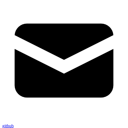
github