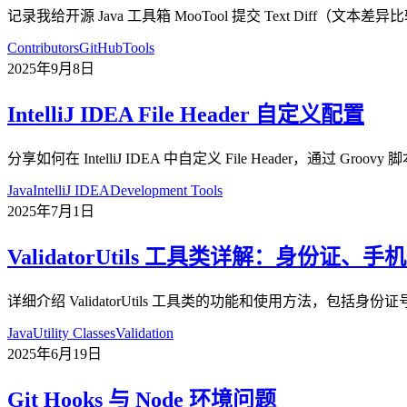
记录我给开源 Java 工具箱 MooTool 提交 Text D
Contributors
GitHub
Tools
2025年9月8日
IntelliJ IDEA File Header 自定义配置
分享如何在 IntelliJ IDEA 中自定义 File Header
Java
IntelliJ IDEA
Development Tools
2025年7月1日
ValidatorUtils 工具类详解：身份
详细介绍 ValidatorUtils 工具类的功能和使用方法
Java
Utility Classes
Validation
2025年6月19日
Git Hooks 与 Node 环境问题