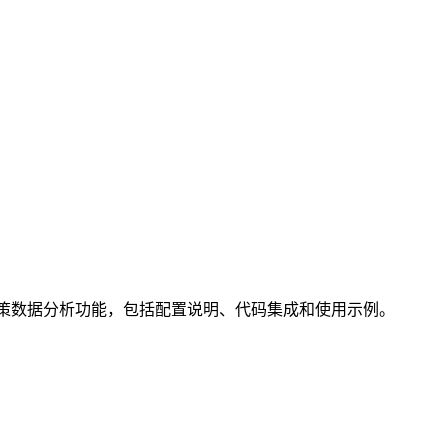
项目中集成神策数据分析功能，包括配置说明、代码集成和使用示例。